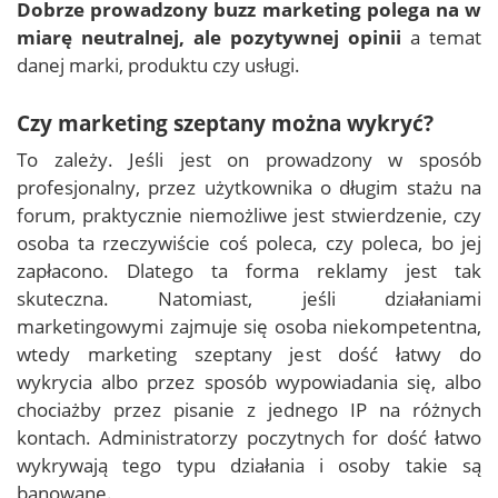
Dobrze prowadzony buzz marketing polega na w
miarę neutralnej, ale pozytywnej opinii
a temat
danej marki, produktu czy usługi.
Czy marketing szeptany można wykryć?
To zależy. Jeśli jest on prowadzony w sposób
profesjonalny, przez użytkownika o długim stażu na
forum, praktycznie niemożliwe jest stwierdzenie, czy
osoba ta rzeczywiście coś poleca, czy poleca, bo jej
zapłacono. Dlatego ta forma reklamy jest tak
skuteczna. Natomiast, jeśli działaniami
marketingowymi zajmuje się osoba niekompetentna,
wtedy marketing szeptany jest dość łatwy do
wykrycia albo przez sposób wypowiadania się, albo
chociażby przez pisanie z jednego IP na różnych
kontach. Administratorzy poczytnych for dość łatwo
wykrywają tego typu działania i osoby takie są
banowane.