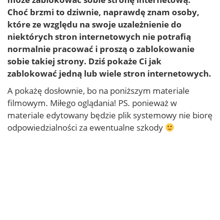
Choć brzmi to dziwnie, naprawdę znam osoby,
które ze względu na swoje uzależnienie do
niektórych
stron internetowych
nie potrafią
normalnie pracować i proszą o
zablokowanie
sobie takiej strony. Dziś pokaże Ci jak
zablokować
jedną lub wiele stron internetowych.
A pokażę dosłownie, bo na poniższym materiale
filmowym. Miłego oglądania! PS. ponieważ w
materiale edytowany będzie plik systemowy nie biorę
odpowiedzialności za ewentualne szkody