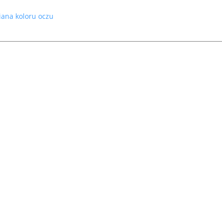
ana koloru oczu