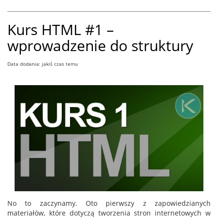
Kurs HTML #1 –
wprowadzenie do struktury
Data dodania: jakiś czas temu
No to zaczynamy. Oto pierwszy z zapowiedzianych
materiałów, które dotyczą tworzenia stron internetowych w