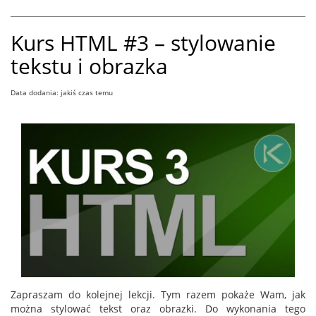
Kurs HTML #3 – stylowanie
tekstu i obrazka
Data dodania: jakiś czas temu
Zapraszam do kolejnej lekcji. Tym razem pokaże Wam, jak
można stylować tekst oraz obrazki. Do wykonania tego