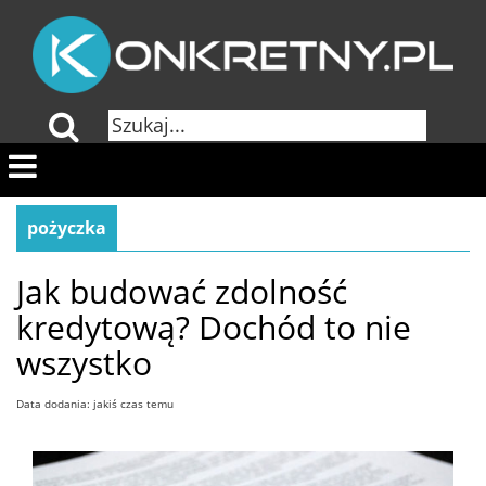
pożyczka
Jak budować zdolność
kredytową? Dochód to nie
wszystko
Data dodania: jakiś czas temu