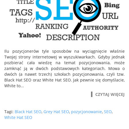
Ilu pozycjonerów tyle sposobów na wyciągnięcie właśnie
Twojej strony internetowej w wyszukiwarkach. Gdyby jednak
pozbierać cała wiedzę na temat pozycjonowania, może
zamknąć ją w dwóch podstawowych kategoriach. Mowa o
dwóch (a nawet trzech) szkołach pozycjonowania, czyli tzw.
Black Hat SEO oraz White Hat SEO. Jak pewnie się domyślacie,
White to...
CZYTAJ WIĘCEJ
Tagi:
Black Hat SEO
,
Grey Hat SEO
,
pozycjonowanie
,
SEO
,
White Hat SEO