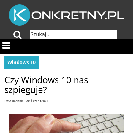
Windows 10
Czy Windows 10 nas
szpieguje?
Data dodania: jakiś czas temu