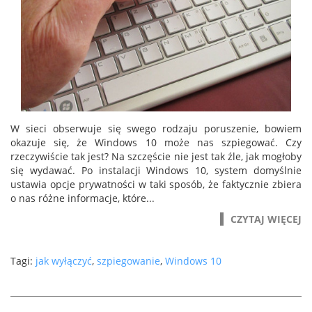
W sieci obserwuje się swego rodzaju poruszenie, bowiem
okazuje się, że Windows 10 może nas szpiegować. Czy
rzeczywiście tak jest? Na szczęście nie jest tak źle, jak mogłoby
się wydawać. Po instalacji Windows 10, system domyślnie
ustawia opcje prywatności w taki sposób, że faktycznie zbiera
o nas różne informacje, które...
CZYTAJ WIĘCEJ
Tagi:
jak wyłączyć
,
szpiegowanie
,
Windows 10