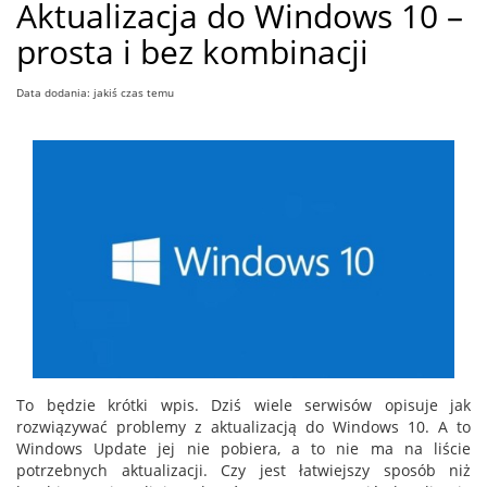
Aktualizacja do Windows 10 –
prosta i bez kombinacji
Data dodania: jakiś czas temu
To będzie krótki wpis. Dziś wiele serwisów opisuje jak
rozwiązywać problemy z aktualizacją do Windows 10. A to
Windows Update jej nie pobiera, a to nie ma na liście
potrzebnych aktualizacji. Czy jest łatwiejszy sposób niż