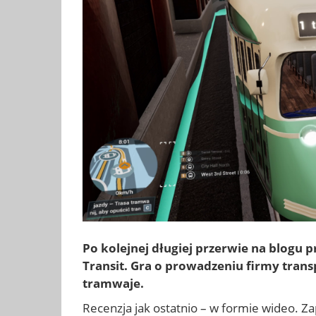
Po kolejnej długiej przerwie na blogu
Transit. Gra o prowadzeniu firmy tra
tramwaje.
Recenzja jak ostatnio – w formie wideo. Z