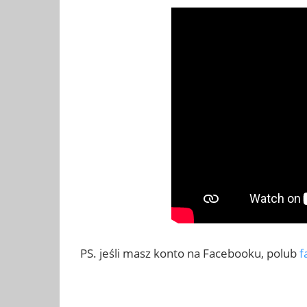
PS. jeśli masz konto na Facebooku, polub
f