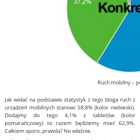
Ruch mobilny – 
Jak widać na podstawie statystyk z tego bloga ruch z
urządzeń mobilnych stanowi 58,8% (kolor niebieski).
Dodajmy do tego 4,1% z tabletów (kolor
pomarańczowy) to razem będziemy mieć 62,9%.
Całkiem sporo, prawda? No właśnie.