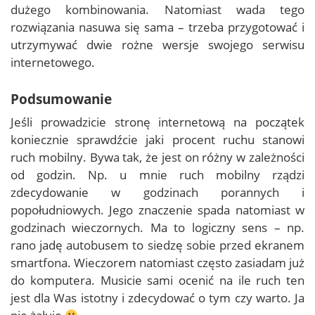
dużego kombinowania. Natomiast wada tego
rozwiązania nasuwa się sama – trzeba przygotować i
utrzymywać dwie rożne wersje swojego serwisu
internetowego.
Podsumowanie
Jeśli prowadzicie stronę internetową na początek
koniecznie sprawdźcie jaki procent ruchu stanowi
ruch mobilny. Bywa tak, że jest on różny w zależności
od godzin. Np. u mnie ruch mobilny rządzi
zdecydowanie w godzinach porannych i
popołudniowych. Jego znaczenie spada natomiast w
godzinach wieczornych. Ma to logiczny sens – np.
rano jadę autobusem to siedzę sobie przed ekranem
smartfona. Wieczorem natomiast często zasiadam już
do komputera. Musicie sami ocenić na ile ruch ten
jest dla Was istotny i zdecydować o tym czy warto. Ja