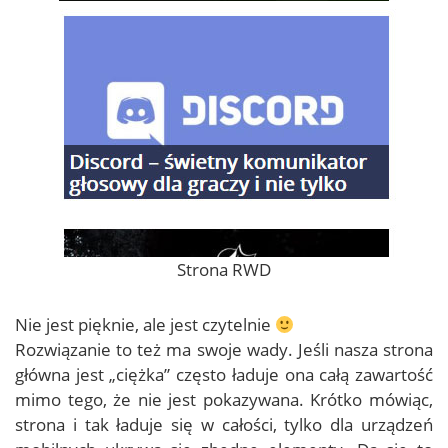
Strona RWD
Nie jest pięknie, ale jest czytelnie
Rozwiązanie to też ma swoje wady. Jeśli nasza strona
główna jest „ciężka” często ładuje ona całą zawartość
mimo tego, że nie jest pokazywana. Krótko mówiąc,
strona i tak ładuje się w całości, tylko dla urządzeń