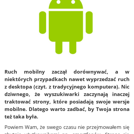
Ruch mobilny zaczął dorównywać, a w
niektórych przypadkach nawet wyprzedzać ruch
z desktopa (czyt. z tradycyjnego komputera). Nic
dziwnego, że wyszukiwarki zaczynają inaczej
traktować strony, które posiadają swoje wersje
mobilne. Dlatego warto zadbać, by Twoja strona
też taka była.
Powiem Wam, że swego czasu nie przejmowałem się