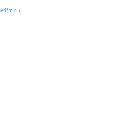
iedźmin 3