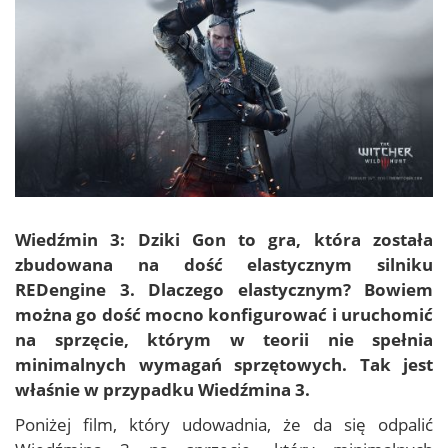
Wiedźmin 3: Dziki Gon
to gra, która została
zbudowana na dość elastycznym silniku
REDengine 3. Dlaczego elastycznym? Bowiem
można go dość mocno konfigurować i uruchomić
na sprzęcie, którym w teorii
nie spełnia
minimalnych wymagań sprzętowych
. Tak jest
właśnie w przypadku Wiedźmina 3.
Poniżej film, który udowadnia, że da się odpalić