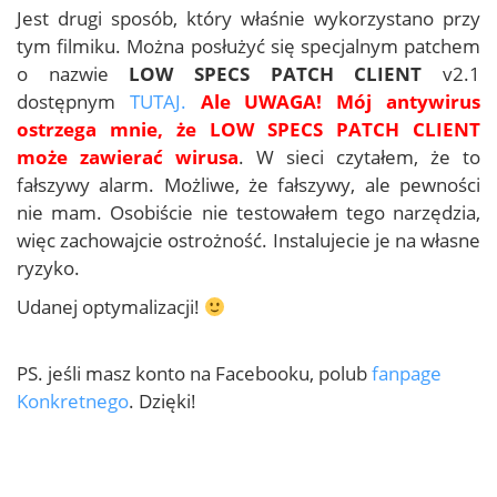
Jest drugi sposób, który właśnie wykorzystano przy
tym filmiku. Można posłużyć się specjalnym patchem
o nazwie
LOW SPECS PATCH CLIENT
v2.1
dostępnym
TUTAJ.
Ale UWAGA! Mój antywirus
ostrzega mnie, że LOW SPECS PATCH CLIENT
może zawierać wirusa
. W sieci czytałem, że to
fałszywy alarm. Możliwe, że fałszywy, ale pewności
nie mam. Osobiście nie testowałem tego narzędzia,
więc zachowajcie ostrożność. Instalujecie je na własne
ryzyko.
Udanej optymalizacji!
PS. jeśli masz konto na Facebooku, polub
fanpage
Konkretnego
. Dzięki!