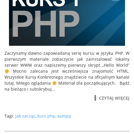
Zaczynamy dawno zapowiadaną serię kursu w języku PHP. W
pierwszym materiale zobaczycie jak zainstalować lokalny
serwer WWW oraz napiszemy pierwszy skrypt „Hello World”
Mocno zalecana jest wcześniejsza znajomość HTML.
Wszystkie kursy Konkretnego znajdziecie na oficjalnym kanale
tutaj. Miłego oglądania
Materiał dla początkujących. Bądź
na bieżąco i subskrybuj...
CZYTAJ WIĘCEJ
Tagi:
jak zacząć
,
kurs php
,
xampp