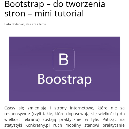
Bootstrap – do tworzenia
stron – mini tutorial
Data dodania: jakiś czas temu
Czasy się zmieniają i strony internetowe, które nie są
responsywne (czyli takie, które dopasowują się wielkością do
wielkości ekranu) zostają praktycznie w tyle. Patrząc na
statystyki Konkretny.pl ruch mobilny stanowi praktycznie