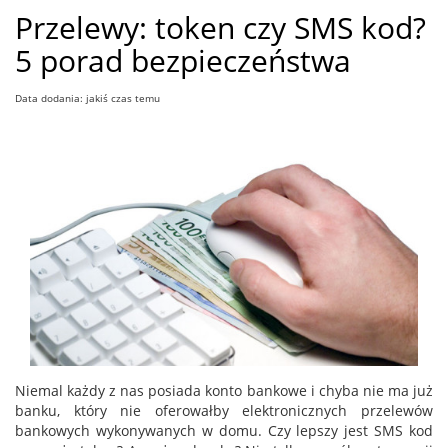
Przelewy: token czy SMS kod?
5 porad bezpieczeństwa
Data dodania: jakiś czas temu
Niemal każdy z nas posiada konto bankowe i chyba nie ma już
banku, który nie oferowałby elektronicznych przelewów
bankowych wykonywanych w domu. Czy lepszy jest SMS kod