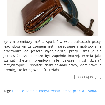
System premiowy można spotkać w wielu zakładach pracy.
Jego głównym założeniem jest nagradzanie i motywowanie
pracownika do jeszcze wydajniejszej pracy. Okazuje się
jednak, że często może być zupełnie inaczej. Premia jako
szantaż System premiowy nie zawsze musi działań
motywacyjnie. Osobiście znam zakłady pracy, które traktują
premię jako formę szantażu. Działa...
CZYTAJ WIĘCEJ
Tagi:
Finanse
,
karanie
,
motywowanie
,
praca
,
premia
,
szantaż